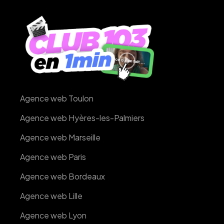
Agence web Toulon
Agence web Hyères-les-Palmiers
Agence web Marseille
Agence web Paris
Agence web Bordeaux
Agence web Lille
Agence web Lyon