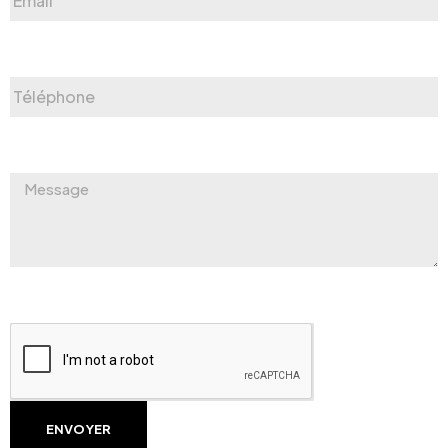
ENVOYER