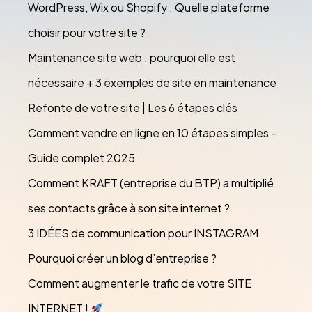
WordPress, Wix ou Shopify : Quelle plateforme
choisir pour votre site ?
Maintenance site web : pourquoi elle est
nécessaire + 3 exemples de site en maintenance
Refonte de votre site | Les 6 étapes clés
Comment vendre en ligne en 10 étapes simples –
Guide complet 2025
Comment KRAFT (entreprise du BTP) a multiplié
ses contacts grâce à son site internet ?
3 IDÉES de communication pour INSTAGRAM
Pourquoi créer un blog d’entreprise ?
Comment augmenter le trafic de votre SITE
INTERNET !