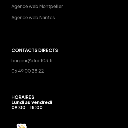
Agence web Montpellier
Agence web Nantes
CONTACTS DIRECTS
bonjour@club103.fr
06 49 00 28 22
HORAIRES
Lundi au vendredi
09:00 - 18:00