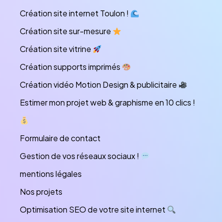
Création site internet Toulon !
Création site sur-mesure
Création site vitrine
Création supports imprimés
Création vidéo Motion Design & publicitaire
Estimer mon projet web & graphisme en 10 clics !
Formulaire de contact
Gestion de vos réseaux sociaux !
mentions légales
Nos projets
Optimisation SEO de votre site internet