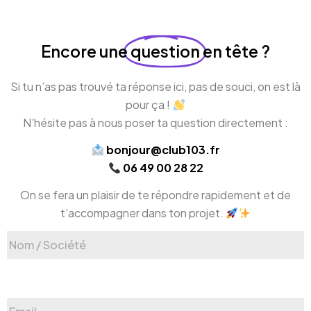
Encore une
question
en tête ?
Si tu n’as pas trouvé ta réponse ici, pas de souci, on est là
pour ça !
N’hésite pas à nous poser ta question directement :
bonjour@club103.fr
06 49 00 28 22
On se fera un plaisir de te répondre rapidement et de
t’accompagner dans ton projet.