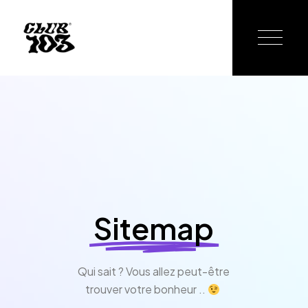
Sitemap
Qui sait ? Vous allez peut-être
trouver votre bonheur ..