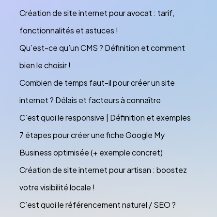
Création de site internet pour avocat : tarif,
fonctionnalités et astuces !
Qu’est-ce qu’un CMS ? Définition et comment
bien le choisir !
Combien de temps faut-il pour créer un site
internet ? Délais et facteurs à connaître
C’est quoi le responsive | Définition et exemples
7 étapes pour créer une fiche Google My
Business optimisée (+ exemple concret)
Création de site internet pour artisan : boostez
votre visibilité locale !
C’est quoi le référencement naturel / SEO ?