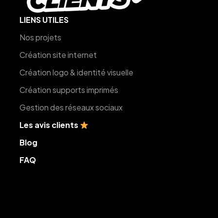
LIENS UTILES
Nos projets
Création site internet
Création logo & identité visuelle
Création supports imprimés
Gestion des réseaux sociaux
Les avis clients
Blog
FAQ