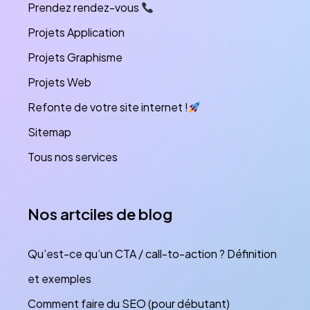
Prendez rendez-vous
Projets Application
Projets Graphisme
Projets Web
Refonte de votre site internet !
Sitemap
Tous nos services
Nos artciles de blog
Qu’est-ce qu’un CTA / call-to-action ? Définition
et exemples
Comment faire du SEO (pour débutant)