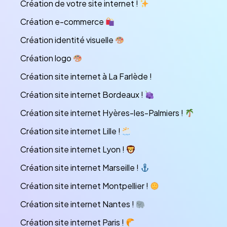
Création de votre site internet !
Création e-commerce
Création identité visuelle
Création logo
Création site internet à La Farlède !
Création site internet Bordeaux !
Création site internet Hyères-les-Palmiers !
Création site internet Lille !
Création site internet Lyon !
Création site internet Marseille !
Création site internet Montpellier !
Création site internet Nantes !
Création site internet Paris !