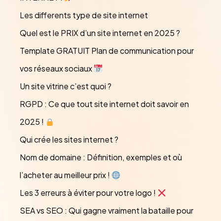
Les differents type de site internet
Quel est le PRIX d’un site internet en 2025 ?
Template GRATUIT Plan de communication pour
vos réseaux sociaux
Un site vitrine c’est quoi ?
RGPD : Ce que tout site internet doit savoir en
2025 !
Qui crée les sites internet ?
Nom de domaine : Définition, exemples et où
l’acheter au meilleur prix !
Les 3 erreurs à éviter pour votre logo !
SEA vs SEO : Qui gagne vraiment la bataille pour