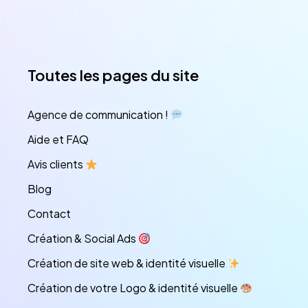
Toutes les pages du site
Agence de communication !
Aide et FAQ
Avis clients
Blog
Contact
Création & Social Ads
Création de site web & identité visuelle
Création de votre Logo & identité visuelle