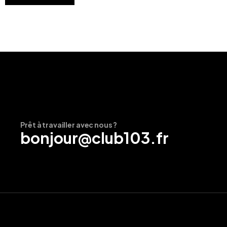
Prêt à travailler avec nous ?
bonjour@club103.fr