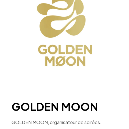
GOLDEN MOON
GOLDEN MOON, organisateur de soirées.