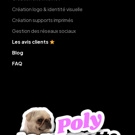
Création logo & identité visuelle
Création supports imprimés
Gestion des réseaux sociaux
Les avis clients
Blog
FAQ