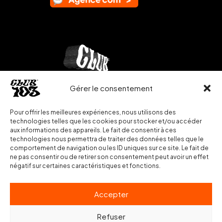
Gérer le consentement
Pour offrir les meilleures expériences, nous utilisons des
technologies telles que les cookies pour stocker et/ou accéder
aux informations des appareils. Le fait de consentir à ces
technologies nous permettra de traiter des données telles que le
comportement de navigation ou les ID uniques sur ce site. Le fait de
ne pas consentir ou de retirer son consentement peut avoir un effet
négatif sur certaines caractéristiques et fonctions.
Accepter
Refuser