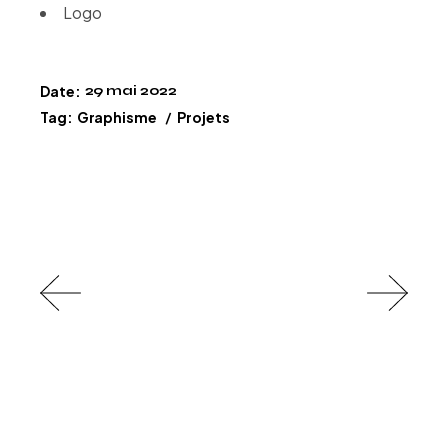
Logo
Date:
29 mai 2022
Tag:
Graphisme
Projets