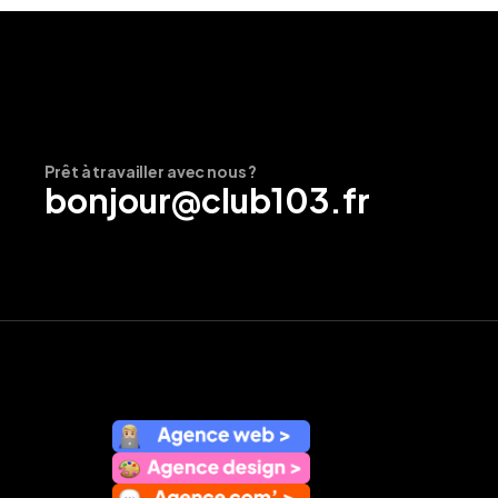
Prêt à travailler avec nous ?
bonjour@club103.fr