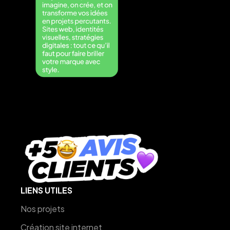
LIENS UTILES
Nos projets
Création site internet