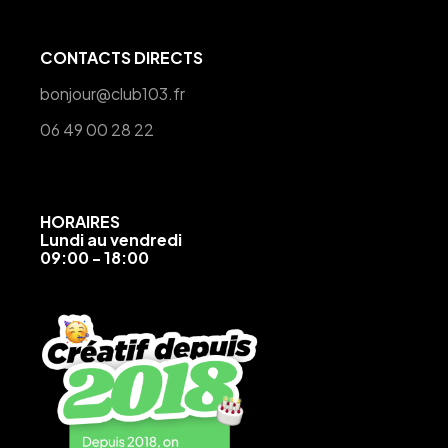
CONTACTS DIRECTS
bonjour@club103.fr
06 49 00 28 22
HORAIRES
Lundi au vendredi
09:00 - 18:00