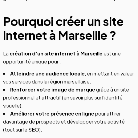
Pourquoi créer un site
internet à Marseille ?
La
création d’un site internet à Marseille
est une
opportunité unique pour :
Atteindre une audience locale
, en mettant en valeur
vos services dans la région marseillaise.
Renforcer votre image de marque
grâce à un site
professionnel et attractif (
en savoir plus sur l’identité
visuelle
).
Améliorer votre présence en ligne
pour attirer
davantage de prospects et développer votre activité
(
tout sur le SEO
).