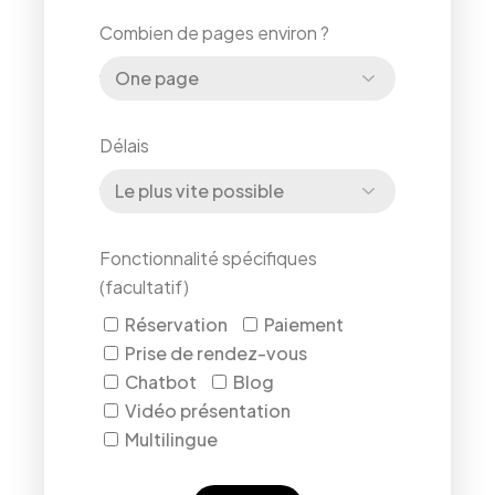
Combien de pages environ ?
Délais
Fonctionnalité spécifiques
(facultatif)
Réservation
Paiement
Prise de rendez-vous
Chatbot
Blog
Vidéo présentation
Multilingue