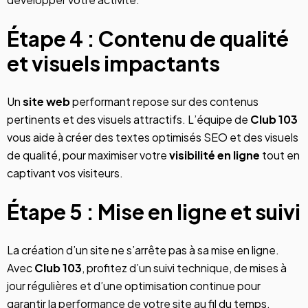
Étape 4 : Contenu de qualité
et visuels impactants
Un
site web
performant repose sur des contenus
pertinents et des visuels attractifs. L’équipe de
Club 103
vous aide à créer des textes optimisés SEO et des visuels
de qualité, pour maximiser votre
visibilité en ligne
tout en
captivant vos visiteurs.
Étape 5 : Mise en ligne et suivi
La création d’un site ne s’arrête pas à sa mise en ligne.
Avec
Club 103
, profitez d’un suivi technique, de mises à
jour régulières et d’une optimisation continue pour
garantir la performance de votre site au fil du temps.