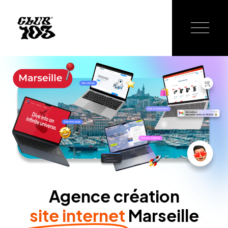
Agence création
site internet
Marseille