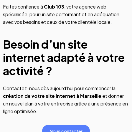
Faites confiance à
Club 103
, votre agence web
spécialisée, pour un site performant et en adéquation
avec vos besoins et ceux de votre clientèle locale.
Besoin d’un site
internet adapté à votre
activité ?
Contactez-nous dès aujourd’hui pour commencer la
création de votre site internet à Marseille
et donner
un nouvel élan à votre entreprise grâce à une présence en
ligne optimisée.
Nous contacter