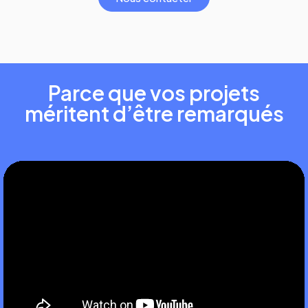
Parce que vos projets
méritent d’être remarqués