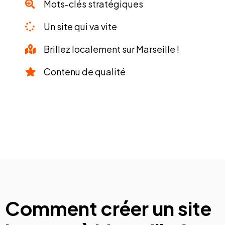
Mots-clés stratégiques
Un site qui va vite
Brillez localement sur Marseille !
Contenu de qualité
Comment créer un site