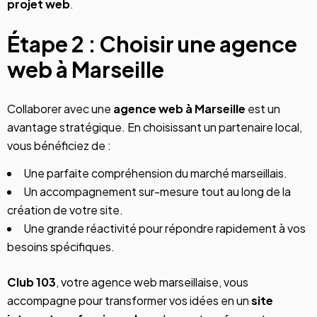
projet web
.
Étape 2 : Choisir une agence
web à Marseille
Collaborer avec une
agence web à Marseille
est un
avantage stratégique. En choisissant un partenaire local,
vous bénéficiez de :
Une parfaite compréhension du marché marseillais.
Un accompagnement sur-mesure tout au long de la
création de votre site.
Une grande réactivité pour répondre rapidement à vos
besoins spécifiques.
Club 103
, votre agence web marseillaise, vous
accompagne pour transformer vos idées en un
site