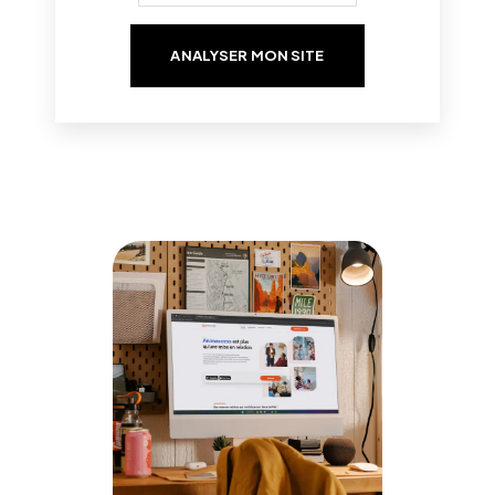
ANALYSER MON SITE