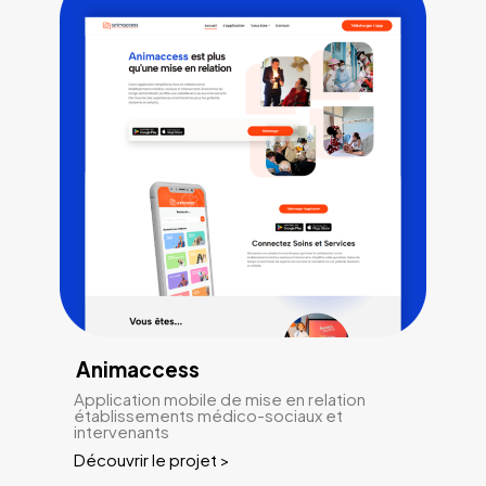
Animaccess
Application mobile de mise en relation
établissements médico-sociaux et
intervenants
Découvrir le projet >