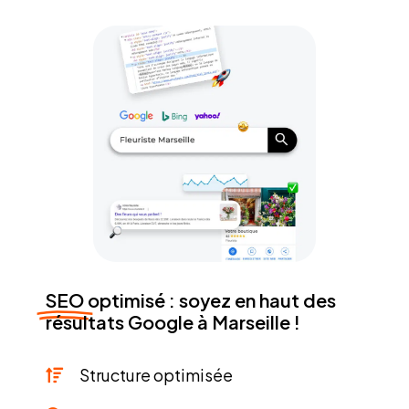
SEO
optimisé : soyez en haut des
résultats Google à Marseille !
Structure optimisée