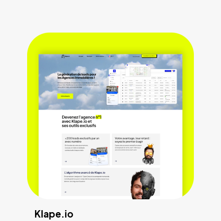
Klape.io