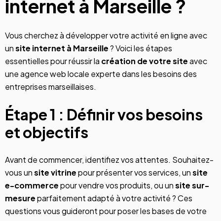
internet à Marseille ?
Vous cherchez à développer votre activité en ligne avec
un
site internet
à Marseille
? Voici les étapes
essentielles pour réussir la
création de votre
site
avec
une
agence web locale
experte dans les besoins des
entreprises marseillaises.
Étape 1 : Définir vos besoins
et objectifs
Avant de commencer, identifiez vos attentes. Souhaitez-
vous un
site vitrine
pour présenter vos services, un
site
e-commerce
pour vendre vos produits, ou un
site sur-
mesure
parfaitement adapté à votre activité ? Ces
questions vous guideront pour poser les bases de votre