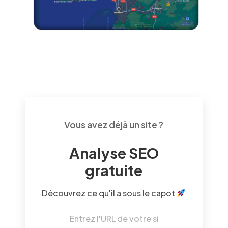
Vous avez déjà un site ?
Analyse SEO
gratuite
Découvrez ce qu'il a sous le capot