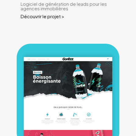
Logiciel de génération de leads pour les
agences immobilières
Découvrir le projet >