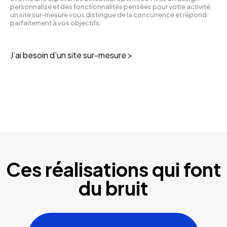
personnalisé et des fonctionnalités pensées pour votre activité,
un site sur-mesure vous distingue de la concurrence et répond
parfaitement à vos objectifs.
J’ai besoin d’un site sur-mesure >
Ces réalisations qui font
du bruit