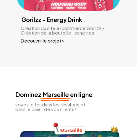
Gorilzz - Energy Drink
Création du site e-commerce Gorilzz /
Création de la bouteille, canettes, …
Découvrir le projet >
Dominez
Marseille
en ligne
soyez le 1er dans les résultats et
dans le cœur de vos clients !