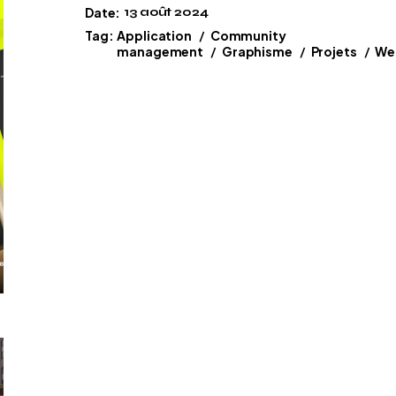
Date:
13 août 2024
Tag:
Application
Community
management
Graphisme
Projets
We