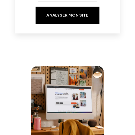
ANALYSER MON SITE