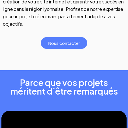
création de votre site internet et garantir votre succès en
ligne dans la région lyonnaise. Profitez de notre expertise
pour un projet clé en main, parfaitement adapté à vos
objectifs.
Nous contacter
Parce que vos projets
méritent d’être remarqués