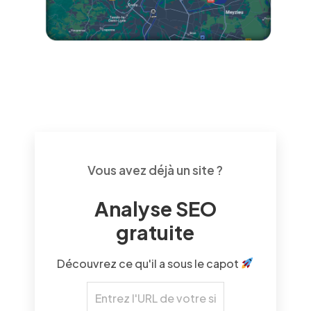
Vous avez déjà un site ?
Analyse SEO
gratuite
Découvrez ce qu'il a sous le capot