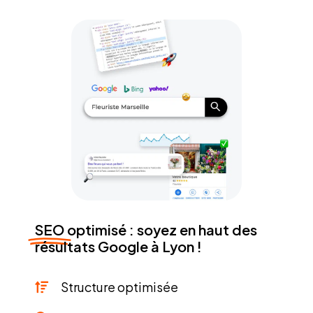
SEO
optimisé : soyez en haut des
résultats Google à Lyon !
Structure optimisée