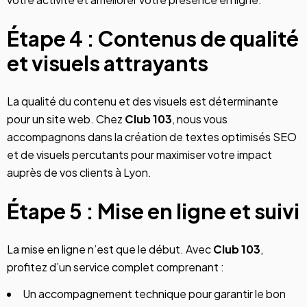
Étape 4 : Contenus de qualité
et visuels attrayants
La qualité du contenu et des visuels est déterminante
pour un site web. Chez
Club 103
, nous vous
accompagnons dans la création de textes
optimisés SEO
et de visuels percutants pour maximiser votre impact
auprès de vos clients à Lyon.
Étape 5 : Mise en ligne et suivi
La mise en ligne n’est que le début. Avec
Club 103
,
profitez d’un service complet comprenant :
Un accompagnement technique pour garantir le bon