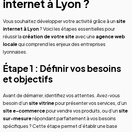
internet à Lyon ?
Vous souhaitez développer votre activité grâce à un
site
internet
à Lyon
? Voici les étapes essentielles pour
réussir la
création de votre
site
avec une
agence web
locale
qui comprend les enjeux des entreprises
lyonnaises.
Étape 1 : Définir vos besoins
et objectifs
Avant de démarrer, identifiez vos attentes. Avez-vous
besoin d’un
site vitrine
pour présenter vos services, d’un
site e-commerce
pour vendre vos produits, ou d’un
site
sur-mesure
répondant parfaitement à vos besoins
spécifiques ? Cette étape permet d’établir une base