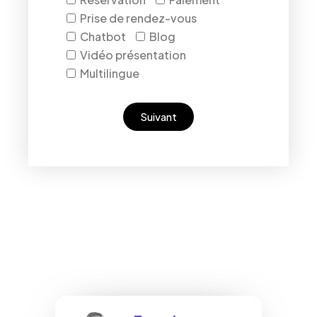
Prise de rendez-vous
Chatbot
Blog
Vidéo présentation
Multilingue
Suivant