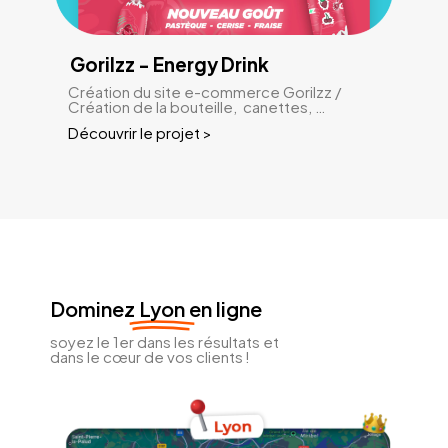
Gorilzz - Energy Drink
Création du site e-commerce Gorilzz /
Création de la bouteille, canettes, …
Découvrir le projet >
Dominez
Lyon
en ligne
soyez le 1er dans les résultats et
dans le cœur de vos clients !