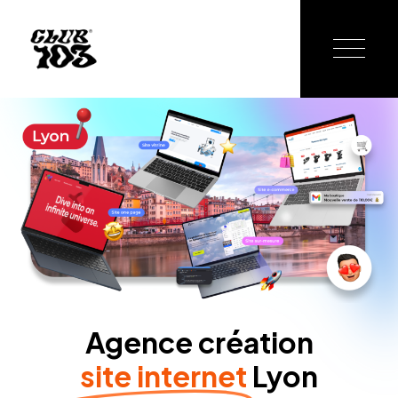
Agence création
site internet
Lyon