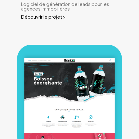
Logiciel de génération de leads pour les
agences immobilières
Découvrir le projet >