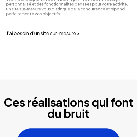
personnalisé et des fonctionnalités pensées pour votre activité,
un site sur-mesure vous distingue de la concurrence et répond
parfaitement à vos objectifs.
J’ai besoin d’un site sur-mesure >
Ces réalisations qui font
du bruit