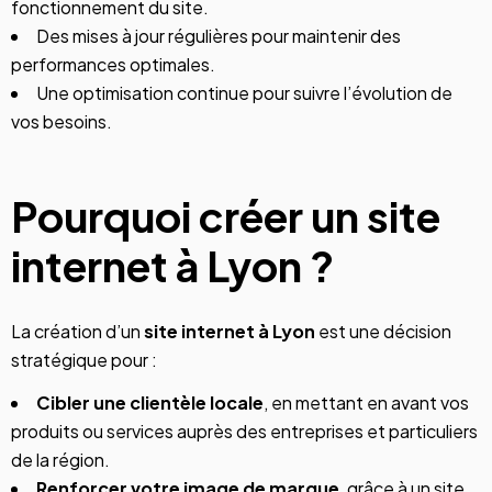
fonctionnement du site.
Des mises à jour régulières pour maintenir des
performances optimales.
Une optimisation continue pour suivre l’évolution de
vos besoins.
Pourquoi créer un site
internet à Lyon ?
La création d’un
site internet à Lyon
est une décision
stratégique pour :
Cibler une clientèle locale
, en mettant en avant vos
produits ou services auprès des entreprises et particuliers
de la région.
Renforcer votre image de marque
, grâce à un site