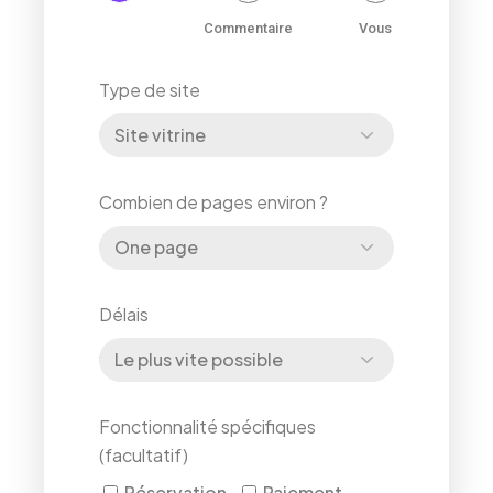
Projet
Commentaire
Vous
Type de site
Combien de pages environ ?
Délais
Fonctionnalité spécifiques
(facultatif)
Réservation
Paiement