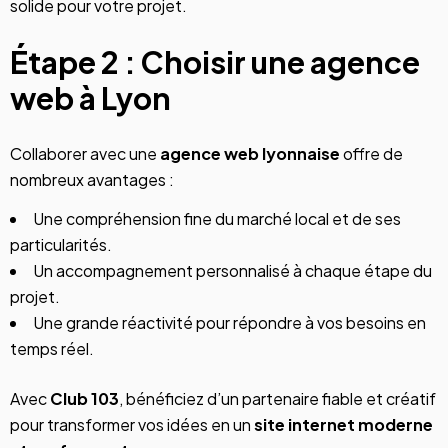
solide pour votre projet.
Étape 2 : Choisir une agence
web à Lyon
Collaborer avec une
agence web lyonnaise
offre de
nombreux avantages :
Une compréhension fine du marché local et de ses
particularités.
Un accompagnement personnalisé à chaque étape du
projet.
Une grande réactivité pour répondre à vos besoins en
temps réel.
Avec
Club 103
, bénéficiez d’un partenaire fiable et créatif
pour transformer vos idées en un
site internet moderne