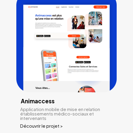
Animaccess
Application mobile de mise en relation
établissements médico-sociaux et
intervenants
Découvrir le projet >