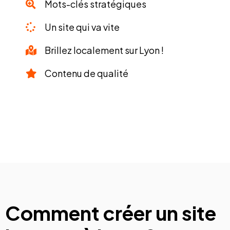
Mots-clés stratégiques
Un site qui va vite
Brillez localement sur Lyon !
Contenu de qualité
Comment créer un site