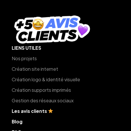
LIENS UTILES
Nos projets
Création site internet
Création logo & identité visuelle
Création supports imprimés
Gestion des réseaux sociaux
Les avis clients
Blog