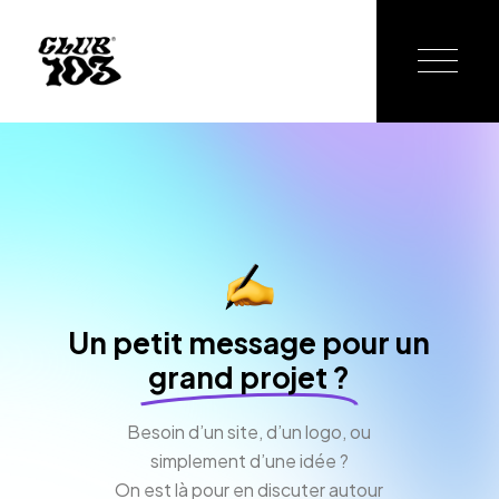
Un petit message pour un
grand projet ?
Besoin d’un site, d’un logo, ou
simplement d’une idée ?
On est là pour en discuter autour