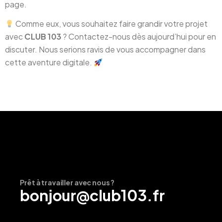
page.
Comme eux, vous souhaitez faire grandir votre projet
avec
CLUB 103
? Contactez-nous dès aujourd’hui pour en
discuter. Nous serions ravis de vous accompagner dans
cette aventure digitale.
Prêt à travailler avec nous ?
bonjour@club103.fr