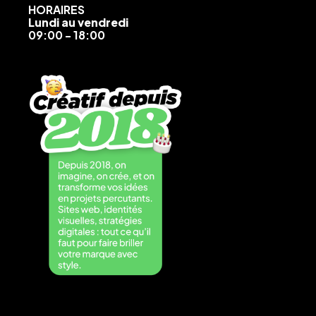
HORAIRES
Lundi au vendredi
09:00 - 18:00