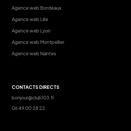
Agence web Bordeaux
Agence web Lille
Agence web Lyon
Agence web Montpellier
Agence web Nantes
CONTACTS DIRECTS
bonjour@club103.fr
06 49 00 28 22