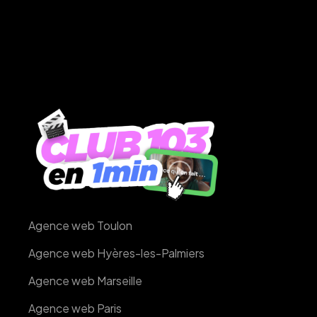
Agence web Toulon
Agence web Hyères-les-Palmiers
Agence web Marseille
Agence web Paris