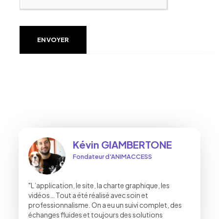
ENVOYER
Kévin GIAMBERTONE
Fondateur d'ANIMACCESS
"L’application, le site, la charte graphique, les
vidéos… Tout a été réalisé avec soin et
professionnalisme. On a eu un suivi complet, des
échanges fluides et toujours des solutions