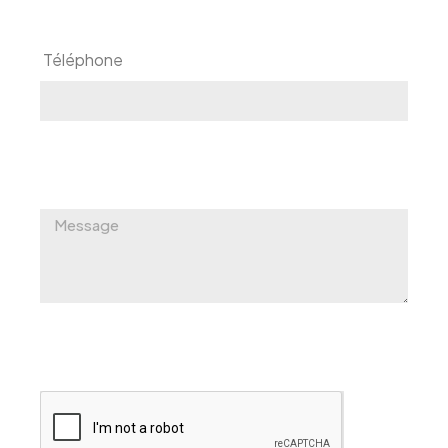
‎ Téléphone