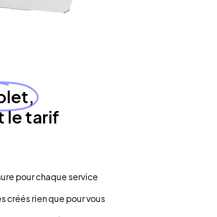
let,
 le tarif
ure pour chaque service
s créés rien que pour vous