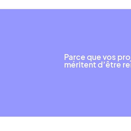
Parce que vos pro
méritent d’être 