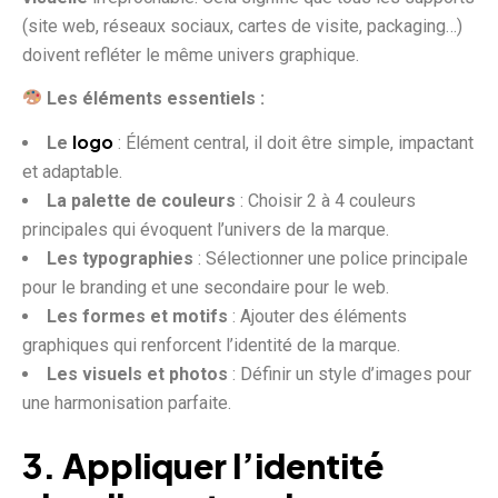
(site web, réseaux sociaux, cartes de visite, packaging…)
doivent refléter le même univers graphique.
Les éléments essentiels :
logo
Le
: Élément central, il doit être simple, impactant
et adaptable.
La palette de couleurs
: Choisir 2 à 4 couleurs
principales qui évoquent l’univers de la marque.
Les typographies
: Sélectionner une police principale
pour le branding et une secondaire pour le web.
Les formes et motifs
: Ajouter des éléments
graphiques qui renforcent l’identité de la marque.
Les visuels et photos
: Définir un style d’images pour
une harmonisation parfaite.
3. Appliquer l’identité