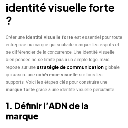
identité visuelle forte
?
Créer une
identité visuelle forte
est essentiel pour toute
entreprise ou marque qui souhaite marquer les esprits et
se différencier de la concurrence. Une identité visuelle
bien pensée ne se limite pas à un simple logo, mais
stratégie de communication
repose sur une
globale
qui assure une
cohérence visuelle
sur tous les
supports. Voici les étapes clés pour construire une
marque forte
grâce à une identité visuelle percutante.
1. Définir l’ADN de la
marque