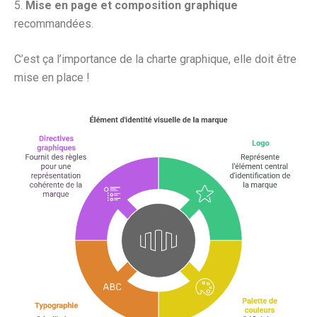
Mise en page et composition graphique
recommandées.
C’est ça l’importance de la charte graphique, elle doit être
mise en place !