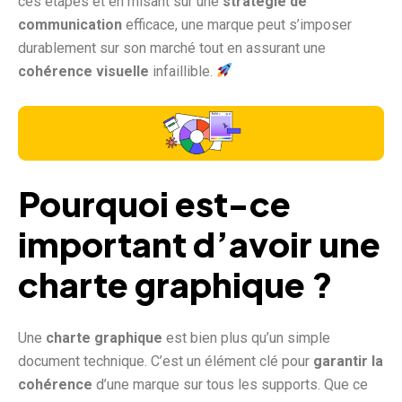
ces étapes et en misant sur une
stratégie de
communication
efficace, une marque peut s’imposer
durablement sur son marché tout en assurant une
cohérence visuelle
infaillible.
Pourquoi est-ce
important d’avoir une
charte graphique ?
Une
charte graphique
est bien plus qu’un simple
document technique. C’est un élément clé pour
garantir la
cohérence
d’une marque sur tous les supports. Que ce