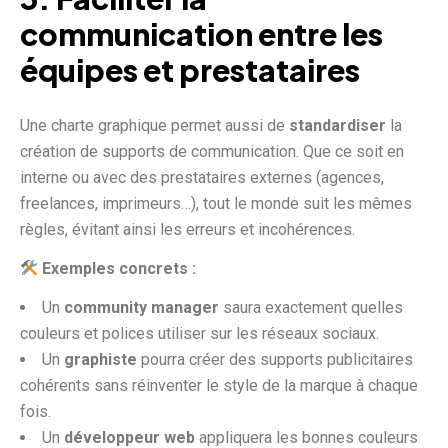
communication entre les
équipes et prestataires
Une charte graphique permet aussi de
standardiser
la
création de supports de communication. Que ce soit en
interne ou avec des prestataires externes (agences,
freelances, imprimeurs…), tout le monde suit les mêmes
règles, évitant ainsi les erreurs et incohérences.
Exemples concrets :
Un
community manager
saura exactement quelles
couleurs et polices utiliser sur les réseaux sociaux.
Un
graphiste
pourra créer des supports publicitaires
cohérents sans réinventer le style de la marque à chaque
fois.
Un
développeur web
appliquera les bonnes couleurs