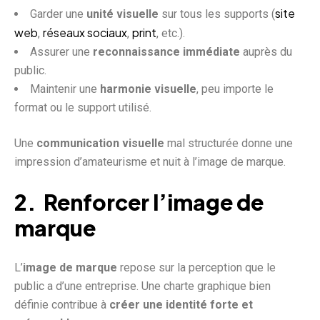
site
Garder une
unité visuelle
sur tous les supports (
web
réseaux sociaux
print
,
,
, etc.).
Assurer une
reconnaissance immédiate
auprès du
public.
Maintenir une
harmonie visuelle
, peu importe le
format ou le support utilisé.
Une
communication visuelle
mal structurée donne une
impression d’amateurisme et nuit à l’image de marque.
2. Renforcer l’image de
marque
L’
image de marque
repose sur la perception que le
public a d’une entreprise. Une charte graphique bien
définie contribue à
créer une identité forte et