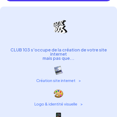
CLUB 103 s'occupe de la création de votre site
internet
mais pas que...
Création site internet‎ ‎ ‎ ‎ >
Logo & identité visuelle ‎ ‎ ‎ >