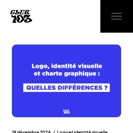
19 décembre 2024
Logo et identité visuelle