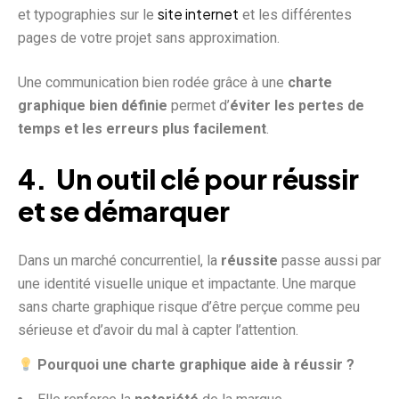
site internet
et typographies sur le
et les différentes
pages de votre projet sans approximation.
Une communication bien rodée grâce à une
charte
graphique bien définie
permet d’
éviter les pertes de
temps et les erreurs plus facilement
.
4. Un outil clé pour réussir
et se démarquer
Dans un marché concurrentiel, la
réussite
passe aussi par
une identité visuelle unique et impactante. Une marque
sans charte graphique risque d’être perçue comme peu
sérieuse et d’avoir du mal à capter l’attention.
Pourquoi une charte graphique aide à réussir ?