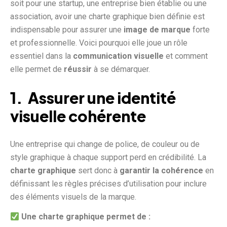
soit pour une startup, une entreprise bien établie ou une
association, avoir une charte graphique bien définie est
indispensable pour assurer une
image de marque
forte
et professionnelle. Voici pourquoi elle joue un rôle
essentiel dans la
communication visuelle
et comment
elle permet de
réussir
à se démarquer.
1. Assurer une identité
visuelle cohérente
Une entreprise qui change de police, de couleur ou de
style graphique à chaque support perd en crédibilité. La
charte graphique
sert donc à
garantir la cohérence
en
définissant les règles précises d’utilisation pour inclure
des éléments visuels de la marque.
Une charte graphique permet de :