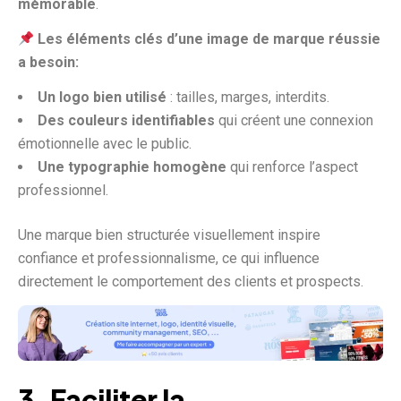
mémorable
.
Les éléments clés d’une image de marque réussie
a besoin:
Un logo bien utilisé
: tailles, marges, interdits.
Des couleurs identifiables
qui créent une connexion
émotionnelle avec le public.
Une typographie homogène
qui renforce l’aspect
professionnel.
Une marque bien structurée visuellement inspire
confiance et professionnalisme, ce qui influence
directement le comportement des clients et prospects.
3. Faciliter la