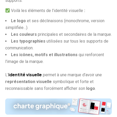
supports.
Voilà les éléments de l’identité visuelle
:
Le logo
et ses déclinaisons (monochrome, version
simplifiée…).
Les couleurs
principales et secondaires de la marque.
Les typographies
utilisées sur tous les supports de
communication.
Les icônes, motifs et illustrations
qui renforcent
l’image de la marque.
identité visuelle
L’
permet à une marque d’avoir une
représentation visuelle
symbolique et forte et
reconnaissable sans forcément afficher son
logo
.