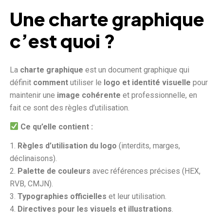
Une charte graphique
c’est quoi ?
La
charte graphique
est un document graphique qui
définit
comment
utiliser le
logo et identité visuelle
pour
maintenir une
image cohérente
et professionnelle, en
fait ce sont des règles d’utilisation.
Ce qu’elle contient :
Règles d’utilisation du logo
(interdits, marges,
déclinaisons).
Palette de couleurs
avec références précises (HEX,
RVB, CMJN).
Typographies officielles
et leur utilisation.
Directives pour les visuels et illustrations
.