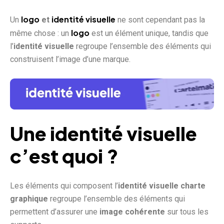
logo
identité visuelle
Un
et
ne sont cependant pas la
logo
même chose : un
est un élément unique, tandis que
l’
identité visuelle
regroupe l’ensemble des éléments qui
construisent l’image d’une marque.
Une
identité visuelle
c’est quoi ?
Les éléments qui composent l’
identité visuelle charte
graphique
regroupe l’ensemble des éléments qui
permettent d’assurer une
image cohérente
sur tous les