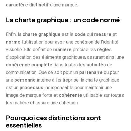
caractère
distinctif
d’une marque.
La charte graphique : un code normé
Enfin, la
charte graphique
est le
code
qui
mesure
et
norme
l’utilisation pour avoir une cohésion de l’identité
visuelle. Elle définit de
manière
précise les
règles
d’application des éléments graphiques, assurant ainsi une
cohérence
complète
dans toutes les
activités
de
communication. Que ce soit pour un
partenaire
ou pour
une
personne
interne à l’entreprise, la charte graphique
est un
processus
indispensable pour maintenir une
image de marque forte et
cohérente
utilisable sur toutes
les matière et assure une cohésion.
Pourquoi ces distinctions sont
essentielles