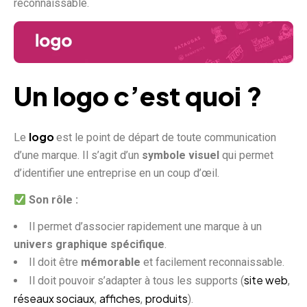
reconnaissable.
Un
logo
c’est quoi ?
logo
Le
est le point de départ de toute communication
d’une marque. Il s’agit d’un
symbole visuel
qui permet
d’identifier une entreprise en un coup d’œil.
Son rôle :
Il permet d’associer rapidement une marque à un
univers graphique spécifique
.
Il doit être
mémorable
et facilement reconnaissable.
site web
Il doit pouvoir s’adapter à tous les supports (
,
réseaux sociaux
affiches
produits
,
,
).