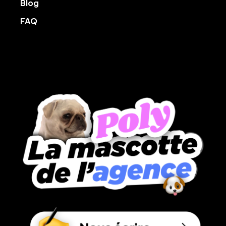
Blog
FAQ