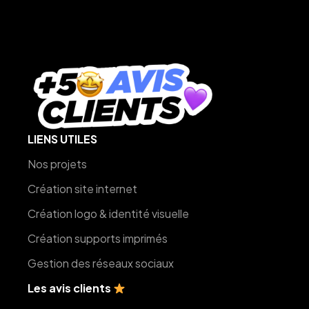
LIENS UTILES
Nos projets
Création site internet
Création logo & identité visuelle
Création supports imprimés
Gestion des réseaux sociaux
Les avis clients