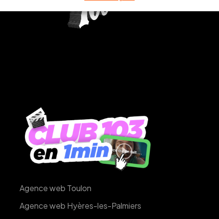
Agence web Toulon
Agence web Hyères-les-Palmiers