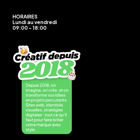
HORAIRES
Lundi au vendredi
09:00 - 18:00