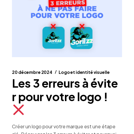
20 décembre 2024
Logo et identité visuelle
Les 3 erreurs à évite
r pour votre logo !
Créer un logo pour votre marque est une étape