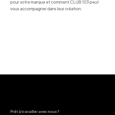
pour votre marque et comment CLUB 103 peut
vous accompagner dans leur création.
Prêt à travailler avec nous ?