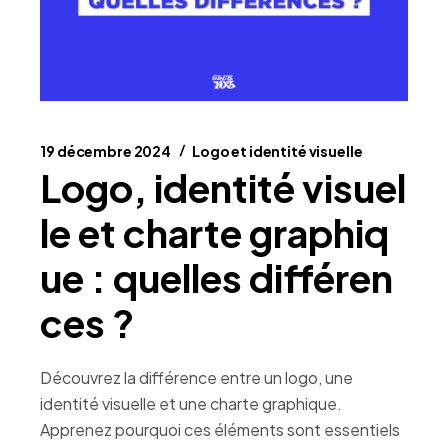
19 décembre 2024
Logo et identité visuelle
Logo, identité visuel
le et charte graphiq
ue : quelles différen
ces ?
Découvrez la différence entre un logo, une
identité visuelle et une charte graphique.
Apprenez pourquoi ces éléments sont essentiels