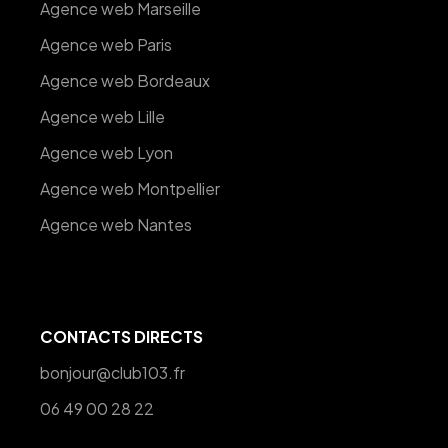
Agence web Marseille
Agence web Paris
Agence web Bordeaux
Agence web Lille
Agence web Lyon
Agence web Montpellier
Agence web Nantes
CONTACTS DIRECTS
bonjour@club103.fr
06 49 00 28 22