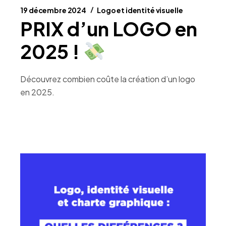
19 décembre 2024
Logo et identité visuelle
PRIX d’un LOGO en
2025 !
Découvrez combien coûte la création d’un logo
en 2025.