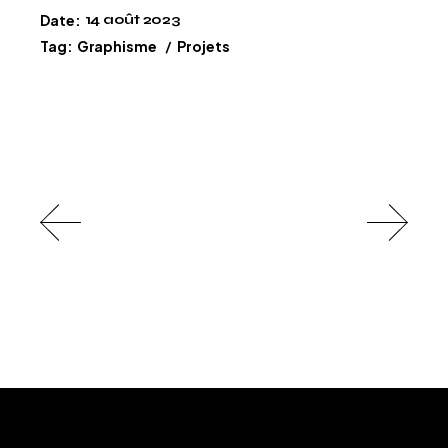
Date:
14 août 2023
Tag:
Graphisme
Projets