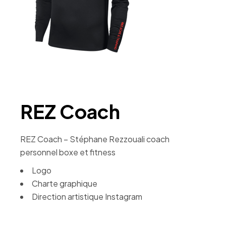
REZ Coach
REZ Coach – Stéphane Rezzouali coach
personnel boxe et fitness
Logo
Charte graphique
Direction artistique Instagram