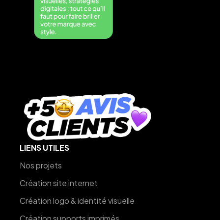
LIENS UTILES
Nos projets
Création site internet
Création logo & identité visuelle
Création supports imprimés