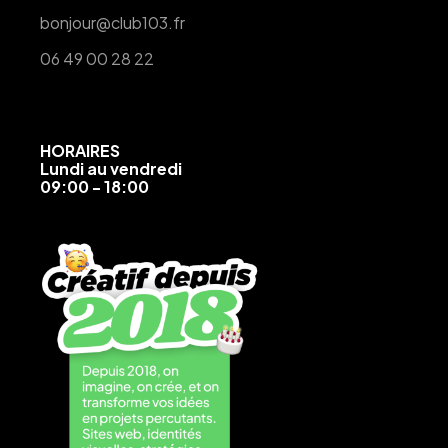
bonjour@club103.fr
06 49 00 28 22
HORAIRES
Lundi au vendredi
09:00 - 18:00