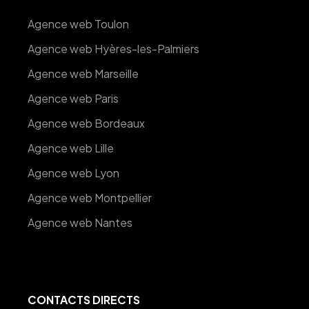
Agence web Toulon
Agence web Hyères-les-Palmiers
Agence web Marseille
Agence web Paris
Agence web Bordeaux
Agence web Lille
Agence web Lyon
Agence web Montpellier
Agence web Nantes
CONTACTS DIRECTS