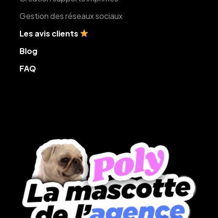
Gestion des réseaux sociaux
Les avis clients
Blog
FAQ