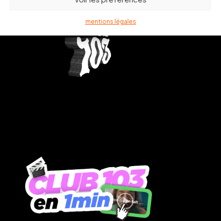
mentions légales