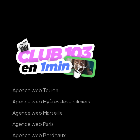
Agence web Toulon
Agence web Hyères-les-Palmiers
Agence web Marseille
Agence web Paris
Agence web Bordeaux