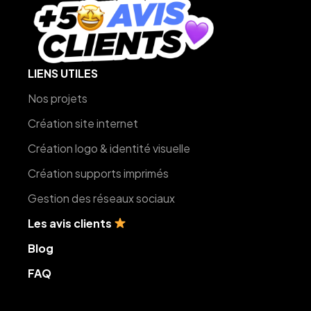
LIENS UTILES
Nos projets
Création site internet
Création logo & identité visuelle
Création supports imprimés
Gestion des réseaux sociaux
Les avis clients
Blog
FAQ