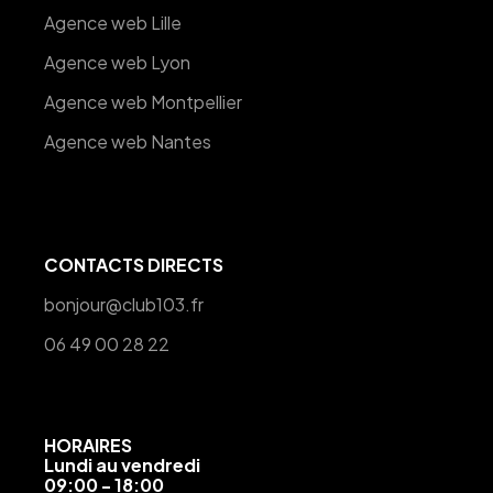
Agence web Lille
Agence web Lyon
Agence web Montpellier
Agence web Nantes
CONTACTS DIRECTS
bonjour@club103.fr
06 49 00 28 22
HORAIRES
Lundi au vendredi
09:00 - 18:00