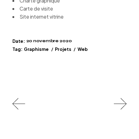
Charte graphique
Carte de visite
Site internet vitrine
Date:
20 novembre 2020
Tag:
Graphisme
Projets
Web