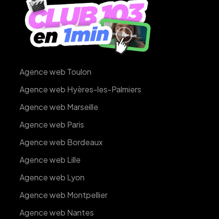
Agence web Toulon
Agence web Hyères-les-Palmiers
Agence web Marseille
Agence web Paris
Agence web Bordeaux
Agence web Lille
Agence web Lyon
Agence web Montpellier
Agence web Nantes