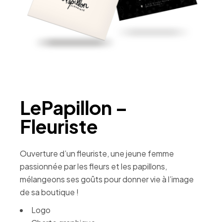
LePapillon –
Fleuriste
Ouverture d’un fleuriste, une jeune femme
passionnée par les fleurs et les papillons,
mélangeons ses goûts pour donner vie à l’image
de sa boutique !
Logo