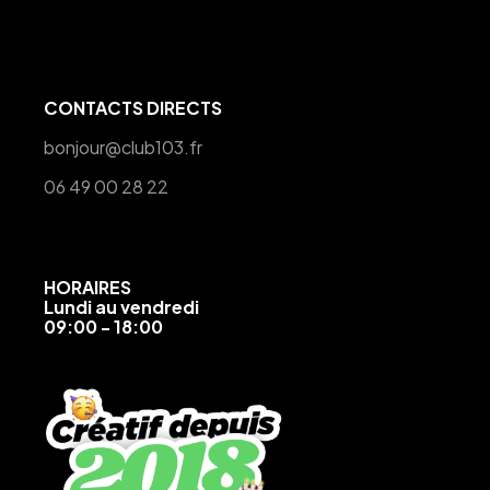
CONTACTS DIRECTS
bonjour@club103.fr
06 49 00 28 22
HORAIRES
Lundi au vendredi
09:00 - 18:00