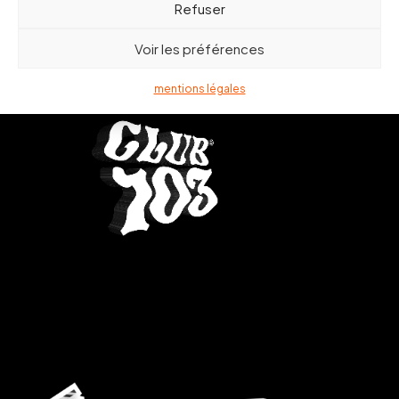
Refuser
Voir les préférences
mentions légales