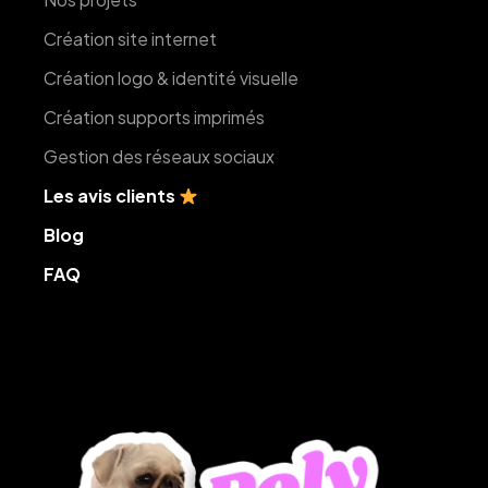
Création site internet
Création logo & identité visuelle
Création supports imprimés
Gestion des réseaux sociaux
Les avis clients
Blog
FAQ