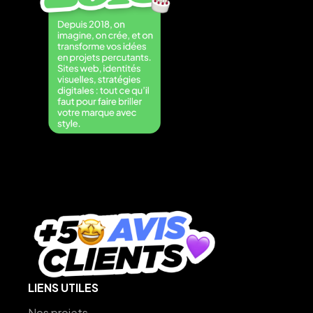
LIENS UTILES
Nos projets