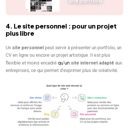
4. Le site personnel : pour un projet
plus libre
Un
site personnel
peut servir à présenter un portfolio, un
CV en ligne ou encore un projet artistique. Il est plus
qu’un
flexible et moins encadré
site internet adapté
aux
entreprises, ce qui permet d’exprimer plus de créativité.