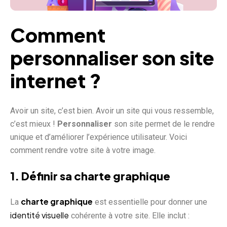
Comment
personnaliser son site
internet ?
Avoir un site, c’est bien. Avoir un site qui vous ressemble,
c’est mieux !
Personnaliser
son site permet de le rendre
unique et d’améliorer l’expérience utilisateur. Voici
comment rendre votre site à votre image.
1.
Définir sa charte graphique
charte graphique
La
est essentielle pour donner une
identité visuelle
cohérente à votre site. Elle inclut :