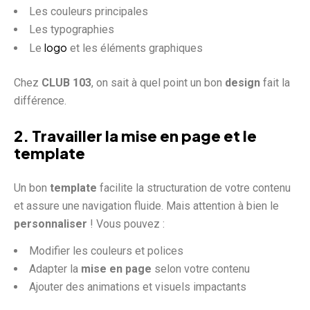
Les couleurs principales
Les typographies
logo
Le
et les éléments graphiques
Chez
CLUB 103
, on sait à quel point un bon
design
fait la
différence.
2. Travailler la mise en page et le
template
Un bon
template
facilite la structuration de votre contenu
et assure une navigation fluide. Mais attention à bien le
personnaliser
! Vous pouvez :
Modifier les couleurs et polices
Adapter la
mise en page
selon votre contenu
Ajouter des animations et visuels impactants