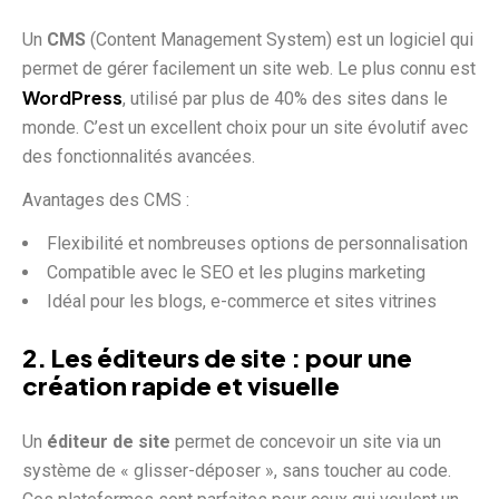
Un
CMS
(Content Management System) est un logiciel qui
permet de gérer facilement un site web. Le plus connu est
WordPress
, utilisé par plus de 40% des sites dans le
monde. C’est un excellent choix pour un site évolutif avec
des fonctionnalités avancées.
Avantages des CMS :
Flexibilité et nombreuses options de personnalisation
Compatible avec le SEO et les plugins marketing
Idéal pour les blogs, e-commerce et sites vitrines
2. Les éditeurs de site : pour une
création rapide et visuelle
Un
éditeur de site
permet de concevoir un site via un
système de « glisser-déposer », sans toucher au code.