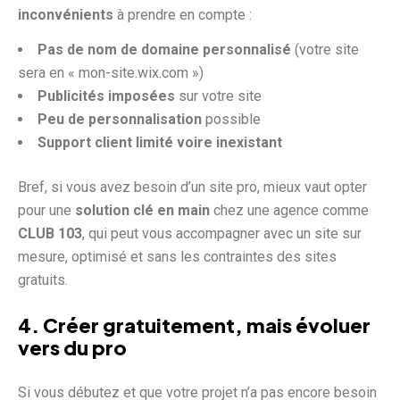
inconvénients
à prendre en compte :
Pas de nom de domaine personnalisé
(votre site
sera en « mon-site.wix.com »)
Publicités imposées
sur votre site
Peu de personnalisation
possible
Support client limité voire inexistant
Bref, si vous avez besoin d’un site pro, mieux vaut opter
pour une
solution clé en main
chez une agence comme
CLUB 103
, qui peut vous accompagner avec un site sur
mesure, optimisé et sans les contraintes des sites
gratuits.
4. Créer gratuitement, mais évoluer
vers du pro
Si vous débutez et que votre projet n’a pas encore besoin