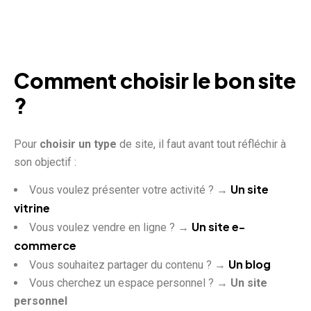
Comment choisir le bon site
?
Pour
choisir un type
de site, il faut avant tout réfléchir à
son objectif :
Un site
Vous voulez présenter votre activité ? →
vitrine
Un site e-
Vous voulez vendre en ligne ? →
commerce
Un blog
Vous souhaitez partager du contenu ? →
Vous cherchez un espace personnel ? →
Un site
personnel