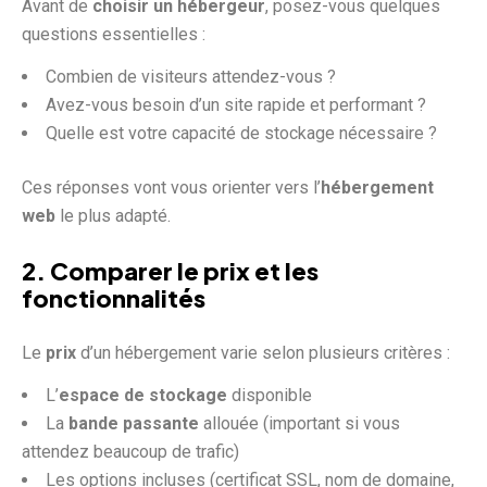
Avant de
choisir un hébergeur
, posez-vous quelques
questions essentielles :
Combien de visiteurs attendez-vous ?
Avez-vous besoin d’un site rapide et performant ?
Quelle est votre capacité de stockage nécessaire ?
Ces réponses vont vous orienter vers l’
hébergement
web
le plus adapté.
2. Comparer le prix et les
fonctionnalités
Le
prix
d’un hébergement varie selon plusieurs critères :
L’
espace de stockage
disponible
La
bande passante
allouée (important si vous
attendez beaucoup de trafic)
Les options incluses (certificat SSL, nom de domaine,