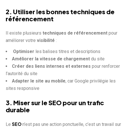
2. Utiliser les bonnes techniques de
référencement
Il existe plusieurs
techniques de référencement
pour
améliorer votre
visibilité
:
Optimiser
les balises titres et descriptions
Améliorer la vitesse de chargement
du site
Créer des liens internes et externes
pour renforcer
l’autorité du site
Adapter le site au mobile
, car Google privilégie les
sites responsive
3. Miser sur le
SEO
pour un trafic
durable
SEO
Le
n’est pas une action ponctuelle, c’est un travail sur