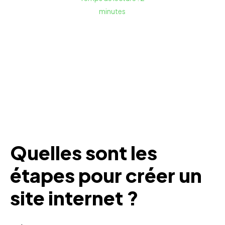
minutes
Quelles sont les
étapes pour
créer un
site internet
?