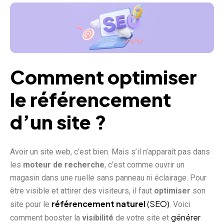
Comment optimiser
le référencement
d’un site ?
Avoir un site web, c’est bien. Mais s’il n’apparaît pas dans
les
moteur de recherche
, c’est comme ouvrir un
magasin dans une ruelle sans panneau ni éclairage. Pour
être visible et attirer des visiteurs, il faut
optimiser
son
référencement naturel
(SEO)
site pour le
. Voici
générer
comment booster la
visibilité
de votre site et