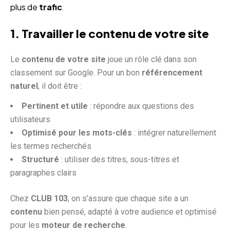
plus de
trafic
.
1. Travailler le contenu de votre site
Le
contenu de votre site
joue un rôle clé dans son
classement sur Google. Pour un bon
référencement
naturel
, il doit être :
Pertinent et utile
: répondre aux questions des
utilisateurs
Optimisé pour les mots-clés
: intégrer naturellement
les termes recherchés
Structuré
: utiliser des titres, sous-titres et
paragraphes clairs
Chez
CLUB 103
, on s’assure que chaque site a un
contenu
bien pensé, adapté à votre audience et optimisé
pour les
moteur de recherche
.