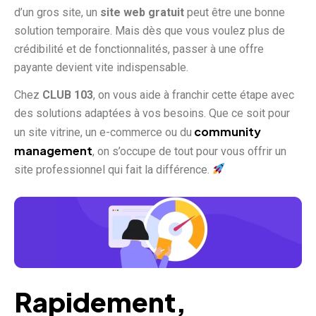
d’un gros site, un
site web gratuit
peut être une bonne
solution temporaire. Mais dès que vous voulez plus de
crédibilité et de fonctionnalités, passer à une offre
payante devient vite indispensable.
Chez
CLUB 103
, on vous aide à franchir cette étape avec
des solutions adaptées à vos besoins. Que ce soit pour
community
un site vitrine, un e-commerce ou du
management
, on s’occupe de tout pour vous offrir un
site professionnel qui fait la différence.
Rapidement,