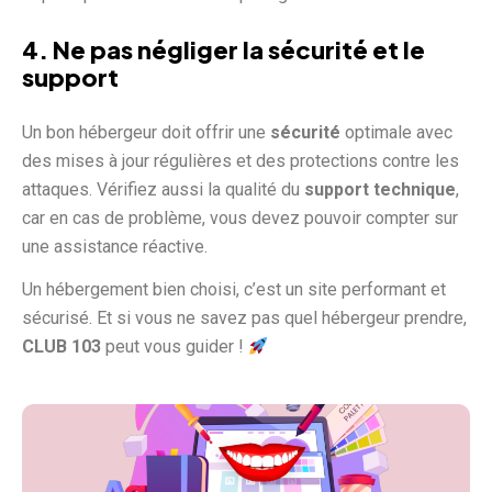
4. Ne pas négliger la sécurité et le
support
Un bon hébergeur doit offrir une
sécurité
optimale avec
des mises à jour régulières et des protections contre les
attaques. Vérifiez aussi la qualité du
support technique
,
car en cas de problème, vous devez pouvoir compter sur
une assistance réactive.
Un hébergement bien choisi, c’est un site performant et
sécurisé. Et si vous ne savez pas quel hébergeur prendre,
CLUB 103
peut vous guider !