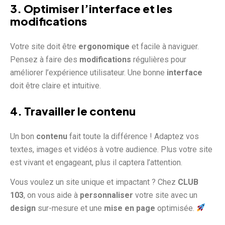
3. Optimiser l’interface et les
modifications
Votre site doit être
ergonomique
et facile à naviguer.
Pensez à faire des
modifications
régulières pour
améliorer l’expérience utilisateur. Une bonne
interface
doit être claire et intuitive.
4. Travailler le contenu
Un bon
contenu
fait toute la différence ! Adaptez vos
textes, images et vidéos à votre audience. Plus votre site
est vivant et engageant, plus il captera l’attention.
Vous voulez un site unique et impactant ? Chez
CLUB
103
, on vous aide à
personnaliser
votre site avec un
design
sur-mesure et une
mise en page
optimisée.