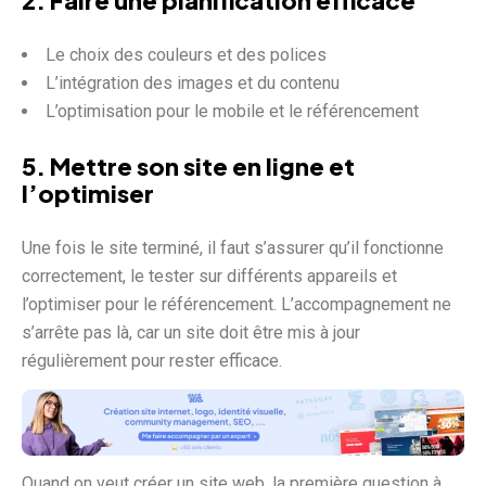
Le choix des couleurs et des polices
L’intégration des images et du contenu
L’optimisation pour le mobile et le référencement
5. Mettre son site en ligne et
l’optimiser
Une fois le site terminé, il faut s’assurer qu’il fonctionne
correctement, le tester sur différents appareils et
l’optimiser pour le référencement. L’accompagnement ne
s’arrête pas là, car un site doit être mis à jour
régulièrement pour rester efficace.
Quand on veut créer un site web, la première question à