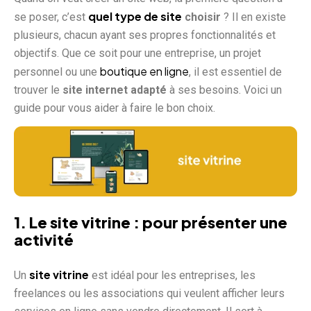
quel type de site
se poser, c’est
choisir
? Il en existe
plusieurs, chacun ayant ses propres fonctionnalités et
objectifs. Que ce soit pour une entreprise, un projet
boutique en ligne
personnel ou une
, il est essentiel de
trouver le
site internet adapté
à ses besoins. Voici un
guide pour vous aider à faire le bon choix.
1.
Le site vitrine
: pour présenter une
activité
site vitrine
Un
est idéal pour les entreprises, les
freelances ou les associations qui veulent afficher leurs