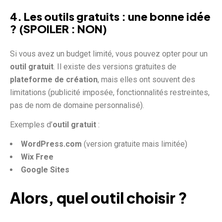
4. Les outils gratuits : une bonne idée
? (SPOILER : NON)
Si vous avez un budget limité, vous pouvez opter pour un
outil gratuit
. Il existe des versions gratuites de
plateforme de création
, mais elles ont souvent des
limitations (publicité imposée, fonctionnalités restreintes,
pas de nom de domaine personnalisé).
Exemples d’
outil gratuit
:
WordPress.com
(version gratuite mais limitée)
Wix Free
Google Sites
Alors, quel outil choisir ?