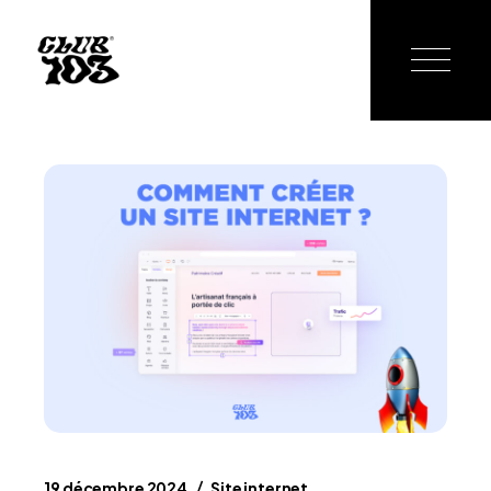
19 décembre 2024
Site internet