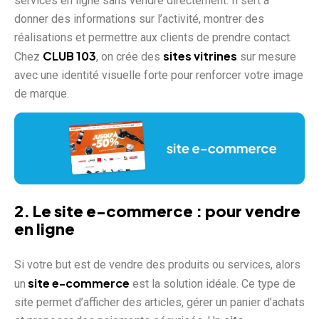
services en ligne sans vendre directement. Il sert à
donner des informations sur l’activité, montrer des
réalisations et permettre aux clients de prendre contact.
CLUB 103
sites vitrines
Chez
, on crée des
sur mesure
avec une identité visuelle forte pour renforcer votre image
de marque.
2. Le
site e-commerce
: pour vendre
en ligne
Si votre but est de vendre des produits ou services, alors
site e-commerce
un
est la solution idéale. Ce type de
site permet d’afficher des articles, gérer un panier d’achats