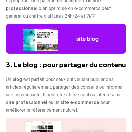
et proposer des paiements sécurisés. Un
site
professionnel
bien optimisé en e-commerce peut
générer du chiffre d’affaires 24h/24 et 7j/7.
3.
Le blog
: pour partager du contenu
Un
blog
est parfait pour ceux qui veulent publier des
articles régulièrement, partager des conseils ou informer
une communauté. Il peut être utilisé seul ou intégré à un
site professionnel
ou un
site e-commerce
pour
améliorer le référencement naturel.