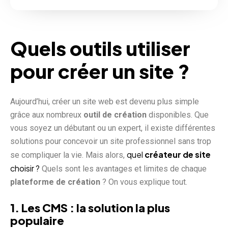
Quels outils utiliser
pour créer un site ?
Aujourd’hui, créer un site web est devenu plus simple
grâce aux nombreux
outil de création
disponibles. Que
vous soyez un débutant ou un expert, il existe différentes
solutions pour concevoir un site professionnel sans trop
quel
créateur de site
se compliquer la vie. Mais alors,
choisir ?
Quels sont les avantages et limites de chaque
plateforme de création
? On vous explique tout.
1. Les CMS : la solution la plus
populaire