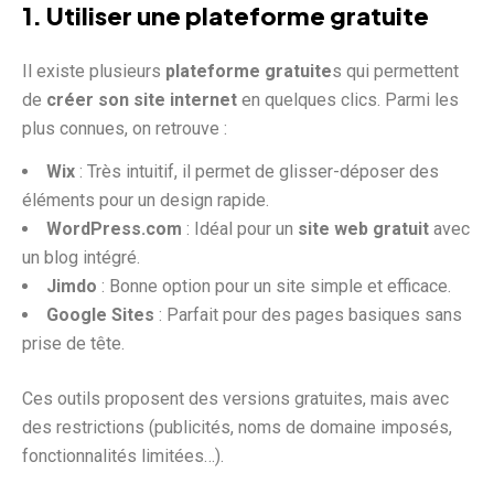
1. Utiliser une plateforme gratuite
Il existe plusieurs
plateforme gratuite
s qui permettent
de
créer son site internet
en quelques clics. Parmi les
plus connues, on retrouve :
Wix
: Très intuitif, il permet de glisser-déposer des
éléments pour un design rapide.
WordPress.com
: Idéal pour un
site web gratuit
avec
un blog intégré.
Jimdo
: Bonne option pour un site simple et efficace.
Google Sites
: Parfait pour des pages basiques sans
prise de tête.
Ces outils proposent des versions gratuites, mais avec
des restrictions (publicités, noms de domaine imposés,
fonctionnalités limitées…).