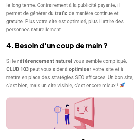
le long terme. Contrairement à la publicité payante, il
permet de générer du
trafic
de manière continue et
gratuite. Plus votre site est optimisé, plus il attire des
personnes naturellement.
4. Besoin d’un coup de main ?
Si le
référencement naturel
vous semble compliqué,
CLUB 103
peut vous aider à
optimiser
votre site et à
mettre en place des stratégies SEO efficaces. Un bon site,
c’est bien, mais un site visible, c’est encore mieux !