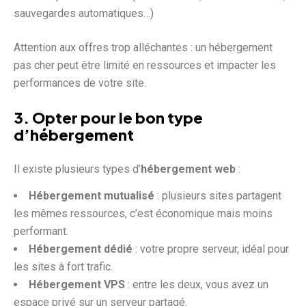
sauvegardes automatiques…)
Attention aux offres trop alléchantes : un hébergement
pas cher peut être limité en ressources et impacter les
performances de votre site.
3. Opter pour le bon type
d’hébergement
Il existe plusieurs types d’
hébergement web
:
Hébergement mutualisé
: plusieurs sites partagent
les mêmes ressources, c’est économique mais moins
performant.
Hébergement dédié
: votre propre serveur, idéal pour
les sites à fort trafic.
Hébergement VPS
: entre les deux, vous avez un
espace privé sur un serveur partagé.