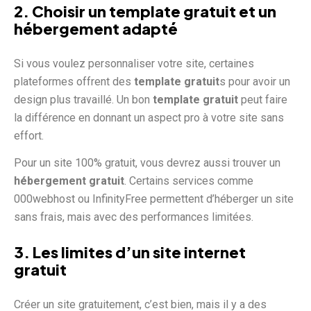
2. Choisir un template gratuit et un
hébergement adapté
Si vous voulez personnaliser votre site, certaines
plateformes offrent des
template gratuit
s pour avoir un
design plus travaillé. Un bon
template gratuit
peut faire
la différence en donnant un aspect pro à votre site sans
effort.
Pour un site 100% gratuit, vous devrez aussi trouver un
hébergement gratuit
. Certains services comme
000webhost ou InfinityFree permettent d’héberger un site
sans frais, mais avec des performances limitées.
3. Les limites d’un site internet
gratuit
Créer un site gratuitement, c’est bien, mais il y a des