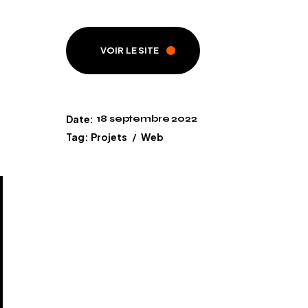
VOIR LE SITE
Date:
18 septembre 2022
Tag:
Projets
Web