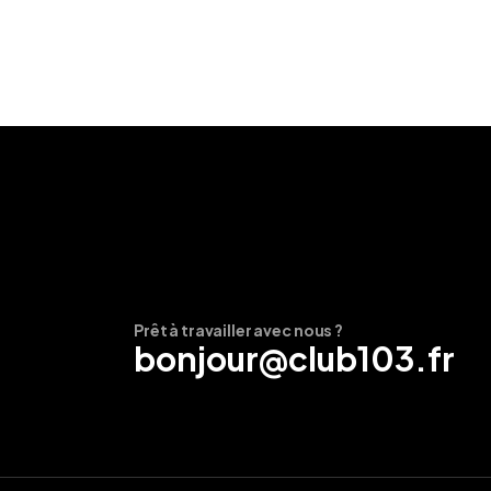
Prêt à travailler avec nous ?
bonjour@club103.fr