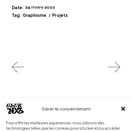
Date:
24 mars 2022
Tag:
Graphisme
Projets
Gérer le consentement
Pour offrir les meilleures expériences, nous utilisons des
technologies telles que les cookies pour stocker et/ou accéder