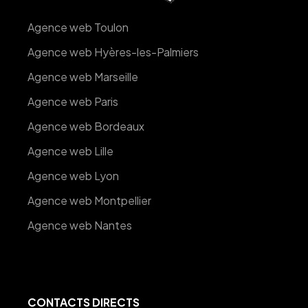
Agence web Toulon
Agence web Hyères-les-Palmiers
Agence web Marseille
Agence web Paris
Agence web Bordeaux
Agence web Lille
Agence web Lyon
Agence web Montpellier
Agence web Nantes
CONTACTS DIRECTS