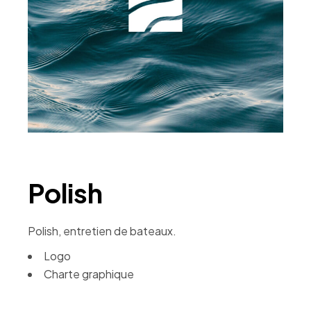
Polish
Polish, entretien de bateaux.
Logo
Charte graphique