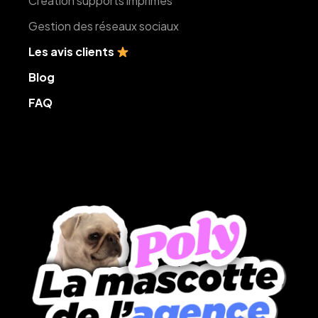
Création supports imprimés
Gestion des réseaux sociaux
Les avis clients
Blog
FAQ