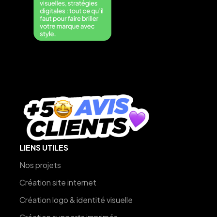
LIENS UTILES
Nos projets
Création site internet
Création logo & identité visuelle