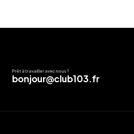
Prêt à travailler avec nous ?
bonjour@club103.fr