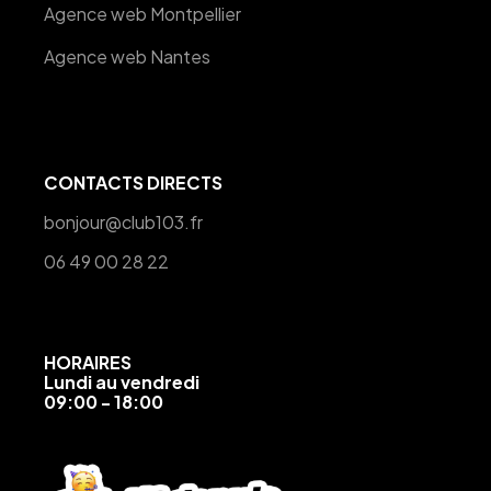
Agence web Montpellier
Agence web Nantes
CONTACTS DIRECTS
bonjour@club103.fr
06 49 00 28 22
HORAIRES
Lundi au vendredi
09:00 - 18:00