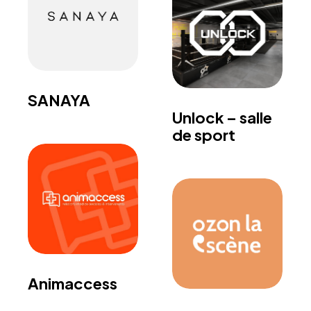
SANAYA
Unlock – salle
de sport
Animaccess