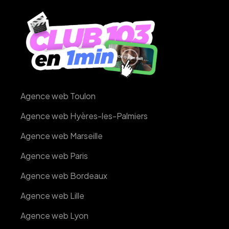
Agence web Toulon
Agence web Hyères-les-Palmiers
Agence web Marseille
Agence web Paris
Agence web Bordeaux
Agence web Lille
Agence web Lyon