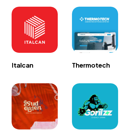
Italcan
Thermotech