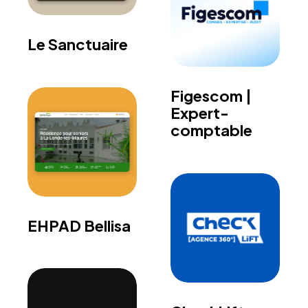
Le Sanctuaire
Figescom |
Expert-
comptable
EHPAD Bellisa