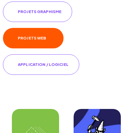
PROJETS GRAPHISME
PROJETS WEB
APPLICATION / LOGICIEL