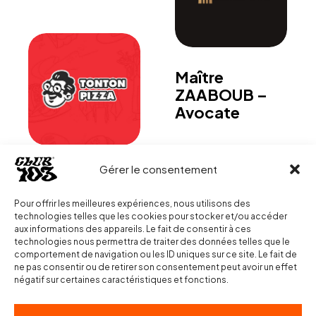
Maître
ZAABOUB –
Avocate
Gérer le consentement
TontonPizza
Pour offrir les meilleures expériences, nous utilisons des
technologies telles que les cookies pour stocker et/ou accéder
aux informations des appareils. Le fait de consentir à ces
technologies nous permettra de traiter des données telles que le
comportement de navigation ou les ID uniques sur ce site. Le fait de
ne pas consentir ou de retirer son consentement peut avoir un effet
négatif sur certaines caractéristiques et fonctions.
Fleurette
Hyères