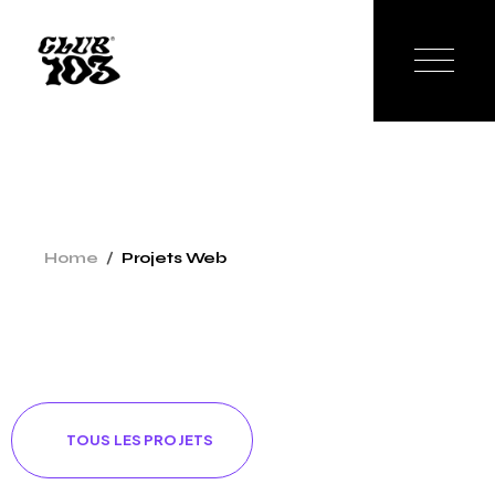
Home
Projets Web
TOUS LES PROJETS