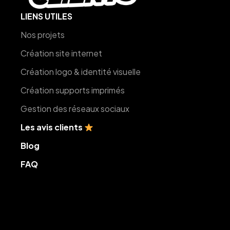
LIENS UTILES
Nos projets
Création site internet
Création logo & identité visuelle
Création supports imprimés
Gestion des réseaux sociaux
Les avis clients
Blog
FAQ