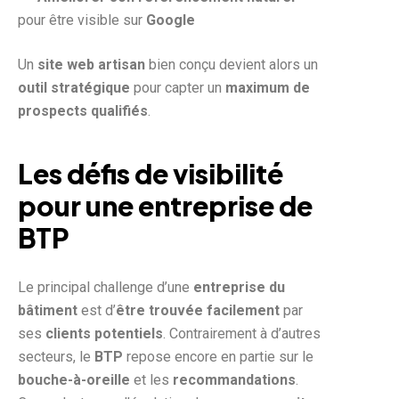
pour être visible sur
Google
Un
site web artisan
bien conçu devient alors un
outil stratégique
pour capter un
maximum de
prospects qualifiés
.
Les défis de visibilité
pour une entreprise de
BTP
Le principal challenge d’une
entreprise du
bâtiment
est d’
être trouvée facilement
par
ses
clients potentiels
. Contrairement à d’autres
secteurs, le
BTP
repose encore en partie sur le
bouche-à-oreille
et les
recommandations
.