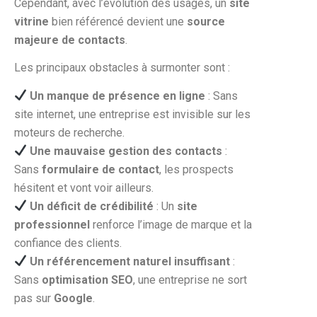
Cependant, avec l’évolution des usages, un
site
vitrine
bien référencé devient une
source
majeure de contacts
.
Les principaux obstacles à surmonter sont :
Un manque de présence en ligne
: Sans
site internet, une entreprise est invisible sur les
moteurs de recherche.
Une mauvaise gestion des contacts
:
Sans
formulaire de contact
, les prospects
hésitent et vont voir ailleurs.
Un déficit de crédibilité
: Un
site
professionnel
renforce l’image de marque et la
confiance des clients.
Un référencement naturel insuffisant
:
Sans
optimisation SEO
, une entreprise ne sort
pas sur
Google
.