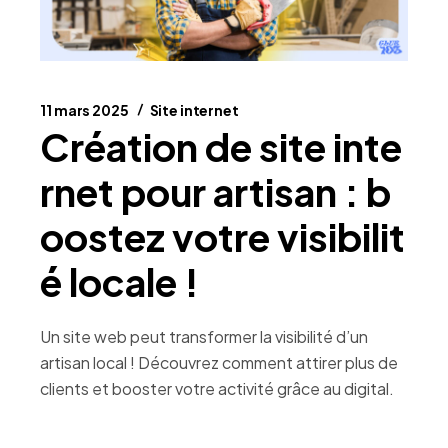
11 mars 2025
Site internet
Création de site inte
rnet pour artisan : b
oostez votre visibilit
é locale !
Un site web peut transformer la visibilité d’un
artisan local ! Découvrez comment attirer plus de
clients et booster votre activité grâce au digital.