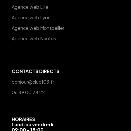
Agence web Lille
Agence web Lyon
Agence web Montpellier
Agence web Nantes
CONTACTS DIRECTS
bonjour@club103.fr
06 49 00 28 22
HORAIRES
Lundi au vendredi
09:00 - 18:00