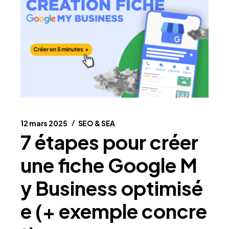
12 mars 2025
SEO & SEA
7 étapes pour créer
une fiche Google M
y Business optimisé
e (+ exemple concre