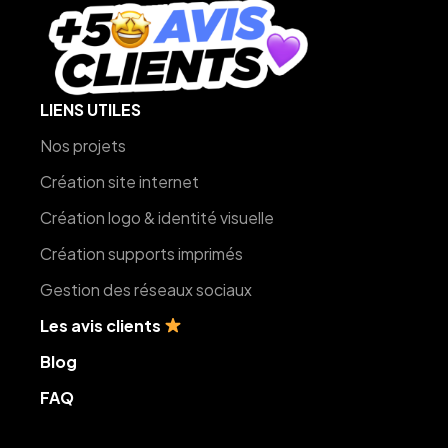
LIENS UTILES
Nos projets
Création site internet
Création logo & identité visuelle
Création supports imprimés
Gestion des réseaux sociaux
Les avis clients
Blog
FAQ