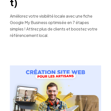
t)
Améliorez votre visibilité locale avec une fiche
Google My Business optimisée en 7 étapes
simples ! Attirez plus de clients et boostez votre
référencement local.