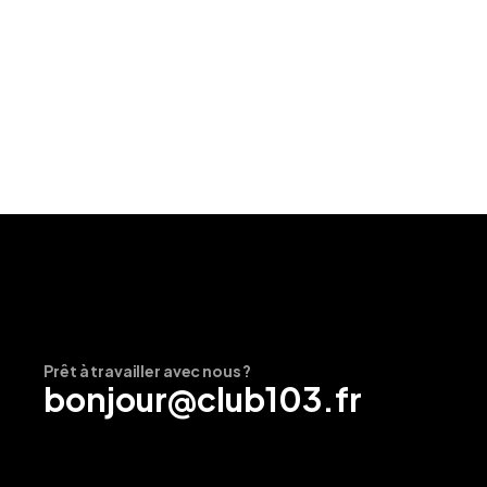
Prêt à travailler avec nous ?
bonjour@club103.fr