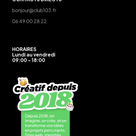
bonjour@club103.fr
06 49 00 28 22
HORAIRES
Lundi au vendredi
09:00 - 18:00