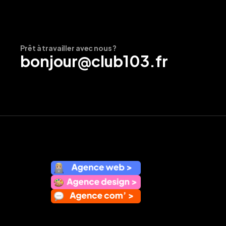
Prêt à travailler avec nous ?
bonjour@club103.fr