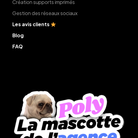
Création supports imprimés
Gestion des réseaux sociaux
Les avis clients
Blog
FAQ