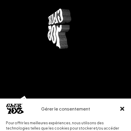
Gérer le consentement
Pour offrir les meilleures expériences, nous utilisons des
technologies telles que les cookies pour stocker et/ou accéder