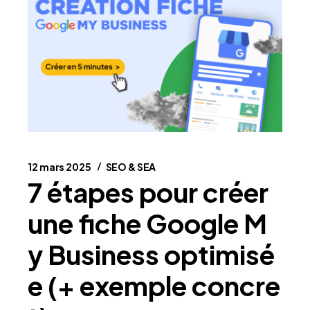
12 mars 2025
SEO & SEA
7 étapes pour créer
une fiche Google M
y Business optimisé
e (+ exemple concre