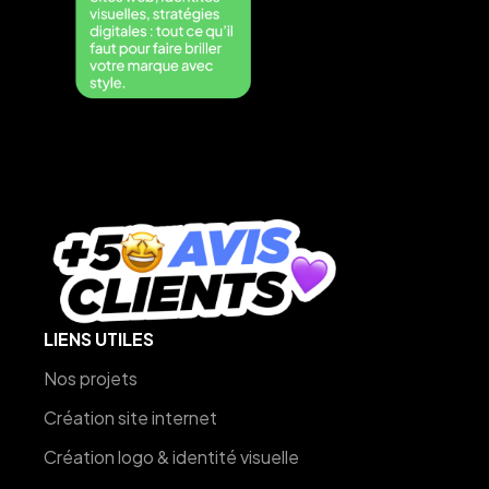
LIENS UTILES
Nos projets
Création site internet
Création logo & identité visuelle