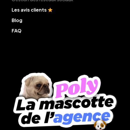
Les avis clients
Blog
FAQ