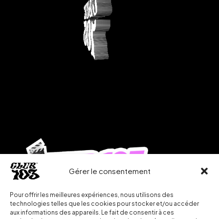
Gérer le consentement
Pour offrir les meilleures expériences, nous utilisons des
technologies telles que les cookies pour stocker et/ou accéder
aux informations des appareils. Le fait de consentir à ces