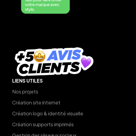
LIENS UTILES
Nos projets
Création site internet
Création logo & identité visuelle
Création supports imprimés
Gestion des réseaux sociaux