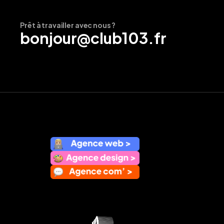
Prêt à travailler avec nous ?
bonjour@club103.fr