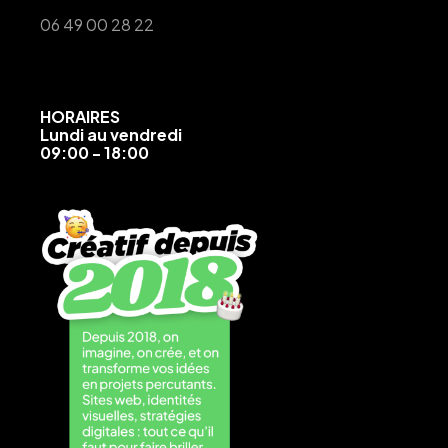
06 49 00 28 22
HORAIRES
Lundi au vendredi
09:00 - 18:00