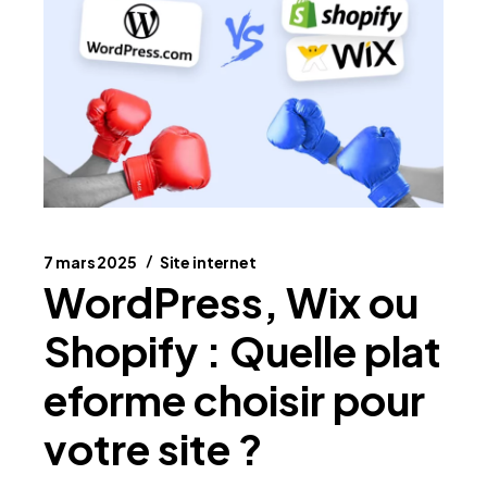
7 mars 2025
Site internet
WordPress, Wix ou
Shopify : Quelle plat
eforme choisir pour
votre site ?