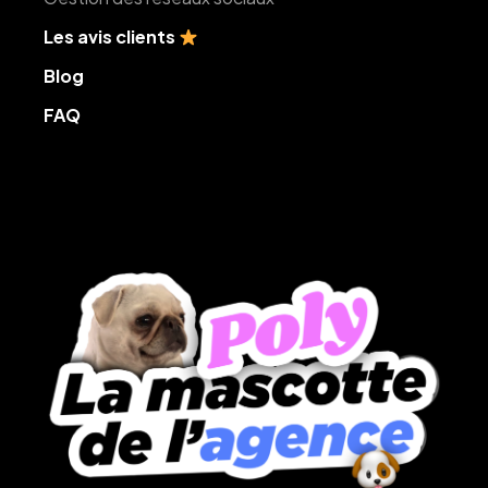
Les avis clients
Blog
FAQ