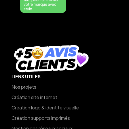
LIENS UTILES
Nos projets
Création site internet
Création logo & identité visuelle
Création supports imprimés
Gestion des réseaux sociaux