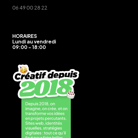
06 49 00 28 22
HORAIRES
Lundi au vendredi
09:00 - 18:00