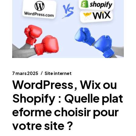
7 mars 2025
Site internet
WordPress, Wix ou
Shopify : Quelle plat
eforme choisir pour
votre site ?