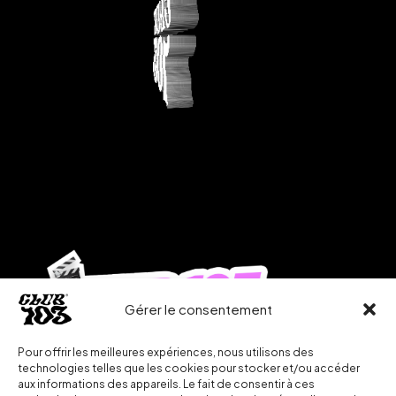
Gérer le consentement
Pour offrir les meilleures expériences, nous utilisons des
technologies telles que les cookies pour stocker et/ou accéder
aux informations des appareils. Le fait de consentir à ces