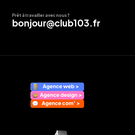
Prêt à travailler avec nous ?
bonjour@club103.fr