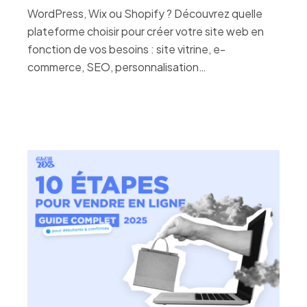
WordPress, Wix ou Shopify ? Découvrez quelle
plateforme choisir pour créer votre site web en
fonction de vos besoins : site vitrine, e-
commerce, SEO, personnalisation…