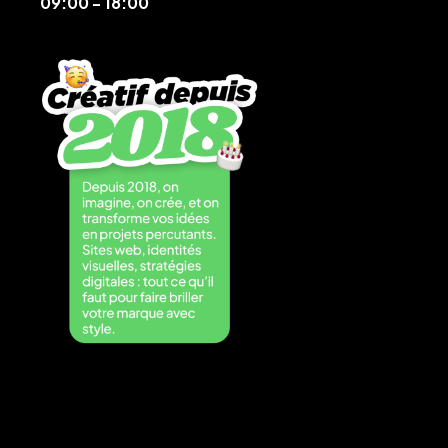
09:00 - 18:00