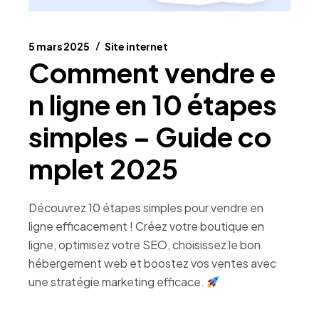
5 mars 2025
Site internet
Comment vendre e
n ligne en 10 étapes
simples – Guide co
mplet 2025
Découvrez 10 étapes simples pour vendre en
ligne efficacement ! Créez votre boutique en
ligne, optimisez votre SEO, choisissez le bon
hébergement web et boostez vos ventes avec
une stratégie marketing efficace.