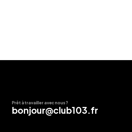
Prêt à travailler avec nous ?
bonjour@club103.fr