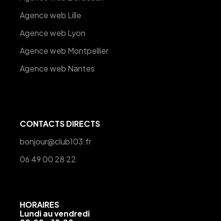
Agence web Lille
Agence web Lyon
Agence web Montpellier
Agence web Nantes
CONTACTS DIRECTS
bonjour@club103.fr
06 49 00 28 22
HORAIRES
Lundi au vendredi