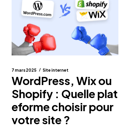
7 mars 2025
Site internet
WordPress, Wix ou
Shopify : Quelle plat
eforme choisir pour
votre site ?