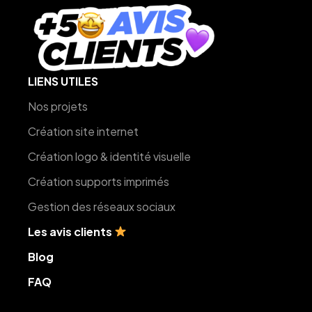
LIENS UTILES
Nos projets
Création site internet
Création logo & identité visuelle
Création supports imprimés
Gestion des réseaux sociaux
Les avis clients
Blog
FAQ