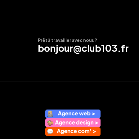
Prêt à travailler avec nous ?
bonjour@club103.fr