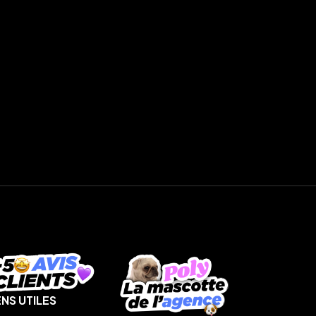
ENS UTILES