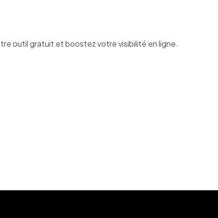
re outil gratuit et boostez votre visibilité en ligne.