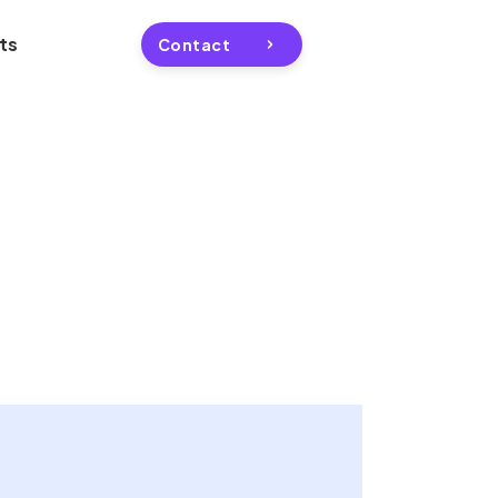
ts
Contact